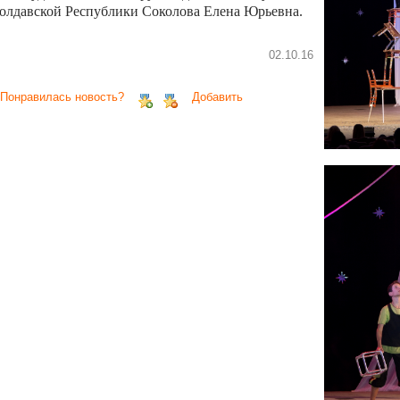
олдавской Республики Соколова Елена Юрьевна.
02.10.16
 Понравилась новость?
Добавить