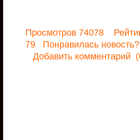
Просмотров 74078 Рейти
79 Понравилась новост
Добавить комментарий
(