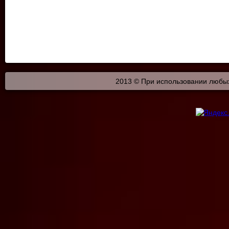
2013 © При использовании любых