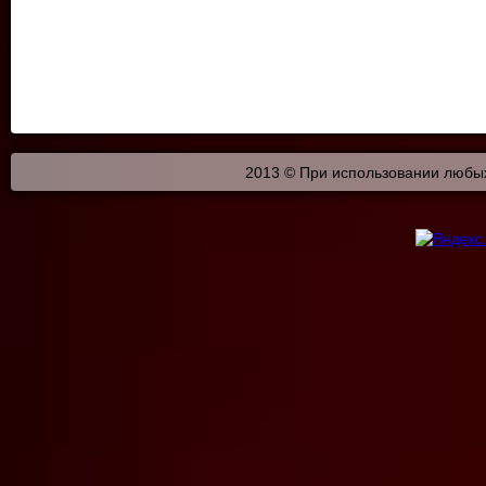
2013 © При использовании любых