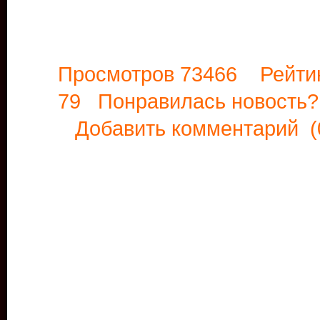
Просмотров 73466 Рейти
79 Понравилась новост
Добавить комментарий
(