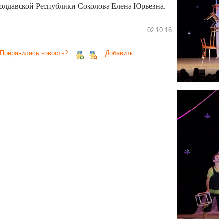
олдавской Республики Соколова Елена Юрьевна.
02.10.16
 Понравилась новость?
Добавить