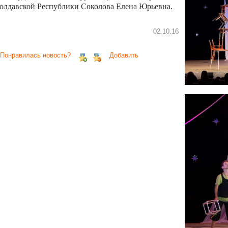
олдавской Республики Соколова Елена Юрьевна.
02.10.16
 Понравилась новость?
Добавить