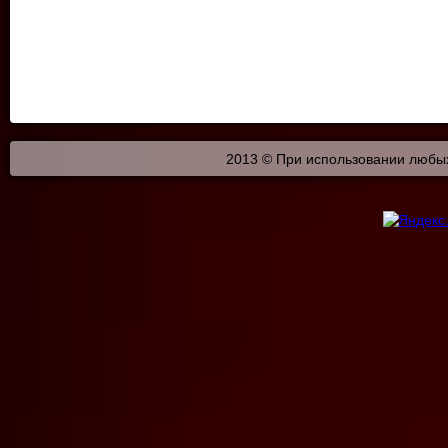
2013 © При использовании любых