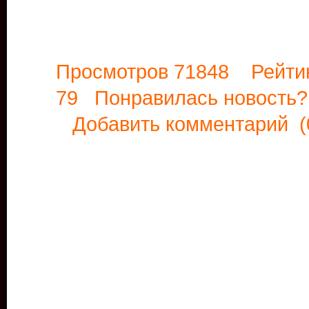
Просмотров 71848 Рейти
79 Понравилась новост
Добавить комментарий
(