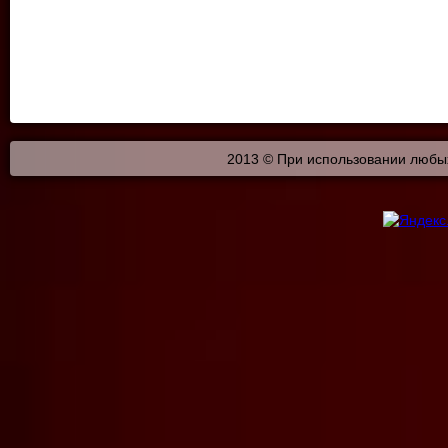
2013 © При использовании любых