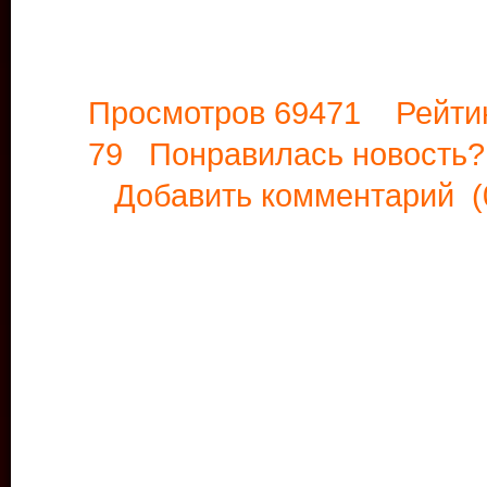
Просмотров 69471 Рейти
79 Понравилась новост
Добавить комментарий
(