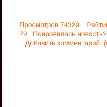
Просмотров 74329 Рейти
79 Понравилась новост
Добавить комментарий
(