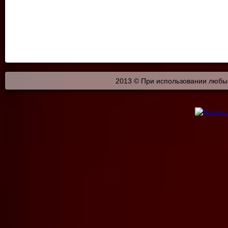
2013 © При использовании любых