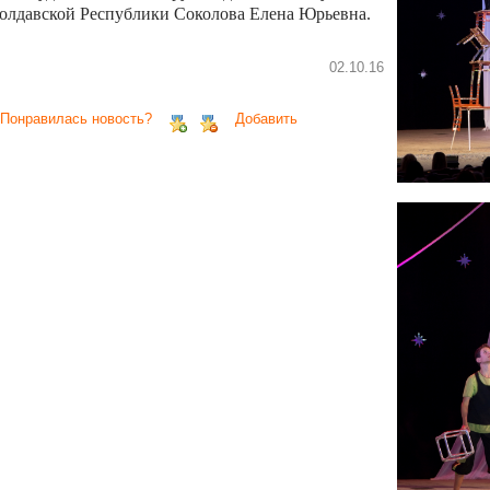
олдавской Республики Соколова Елена Юрьевна.
02.10.16
 Понравилась новость?
Добавить