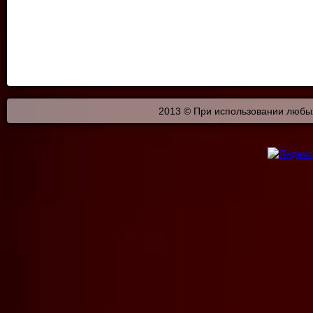
2013 © При использовании любых