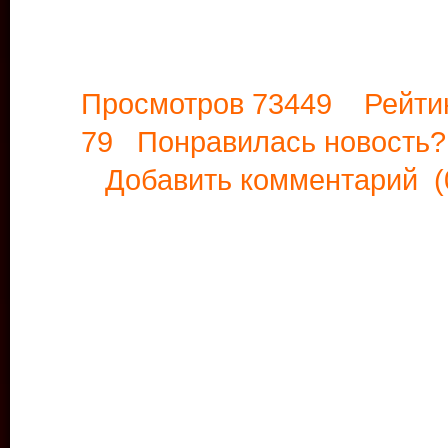
Просмотров 73449 Рейти
79 Понравилась новост
Добавить комментарий
(