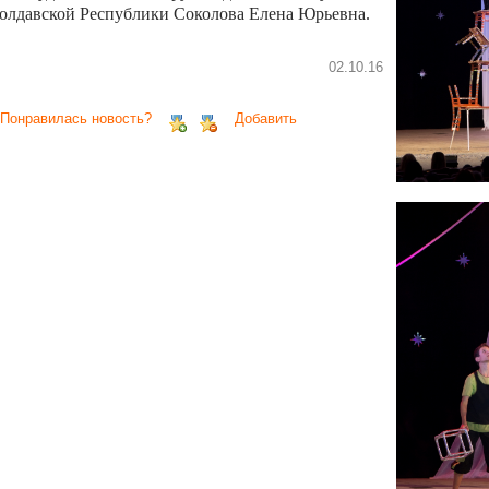
олдавской Республики Соколова Елена Юрьевна.
02.10.16
 Понравилась новость?
Добавить