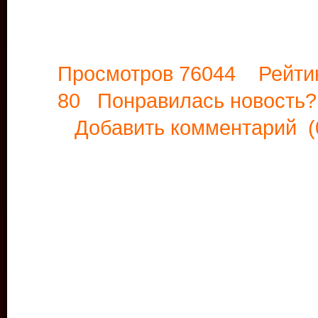
Просмотров 76044 Рейти
80 Понравилась новост
Добавить комментарий
(