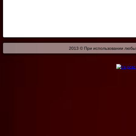
2013 © При использовании любых