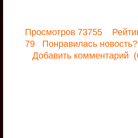
Просмотров 73755 Рейти
79 Понравилась новост
Добавить комментарий
(