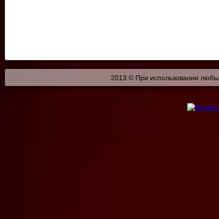
2013 © При использовании любых