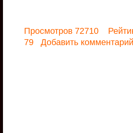
Просмотров 72710 Рейти
79
Добавить комментари