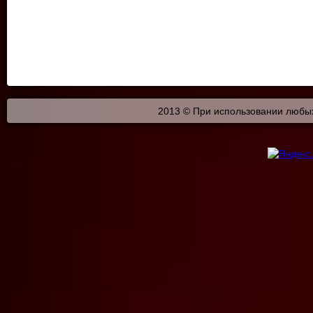
2013 © При использовании любых