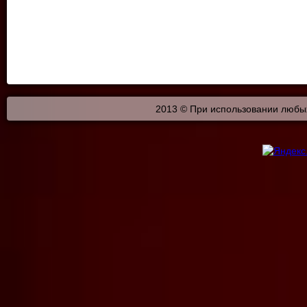
2013 © При использовании любых