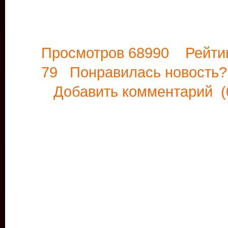
Просмотров 68990 Рейти
79 Понравилась новост
Добавить комментарий
(