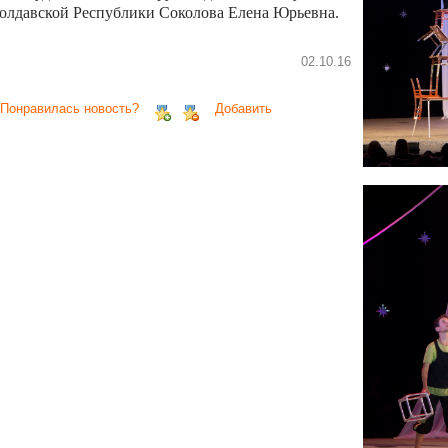
олдавской Республики Соколова Елена Юрьевна.
02.10.16
 Понравилась новость?
Добавить