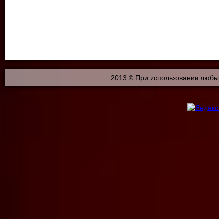
2013 © При использовании любых