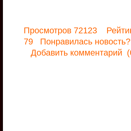
Просмотров 72123 Рейти
79 Понравилась новост
Добавить комментарий
(