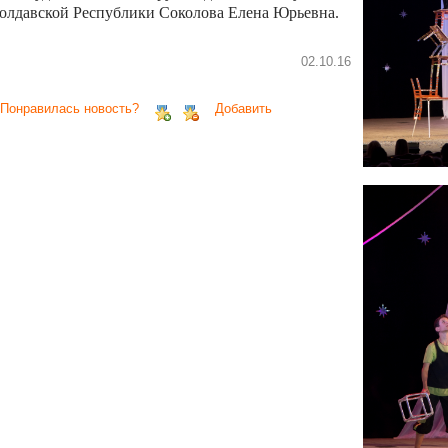
олдавской Республики Соколова Елена Юрьевна.
02.10.16
 Понравилась новость?
Добавить