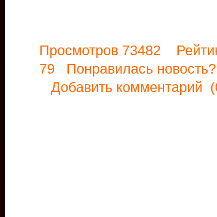
Просмотров 73482 Рейти
79 Понравилась новост
Добавить комментарий
(