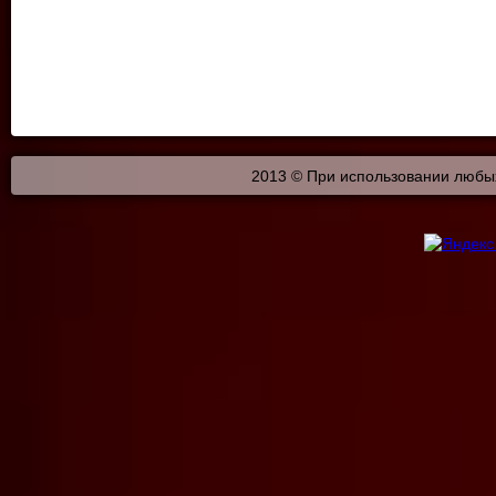
2013 © При использовании любых