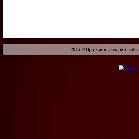
2013 © При использовании любых