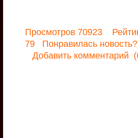
Просмотров 70923 Рейти
79 Понравилась новост
Добавить комментарий
(