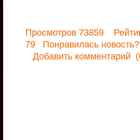
Просмотров 73859 Рейти
79 Понравилась новост
Добавить комментарий
(