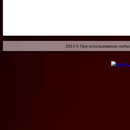
2013 © При использовании любых