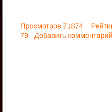
Просмотров 71874 Рейти
79
Добавить комментари