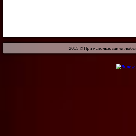
2013 © При использовании любых