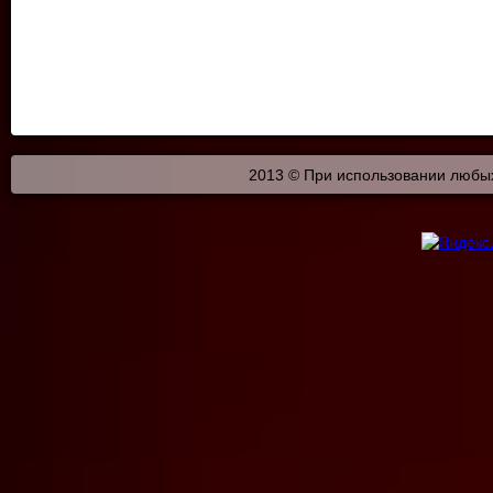
2013 © При использовании любых