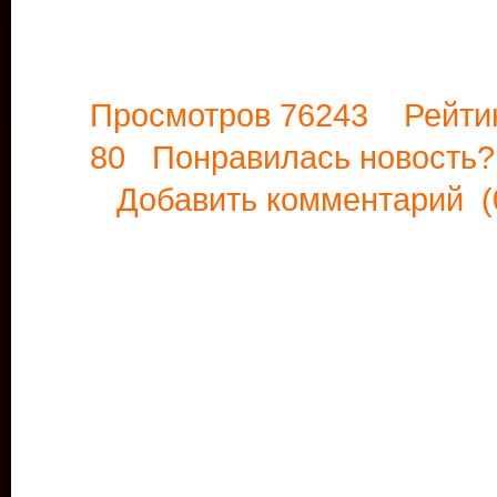
Просмотров 76243 Рейти
80 Понравилась новост
Добавить комментарий
(