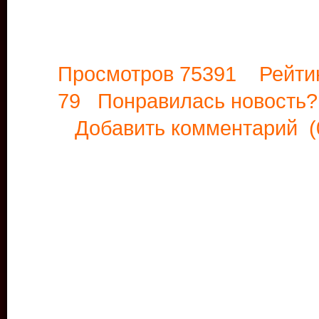
Просмотров 75391 Рейти
79 Понравилась новост
Добавить комментарий
(