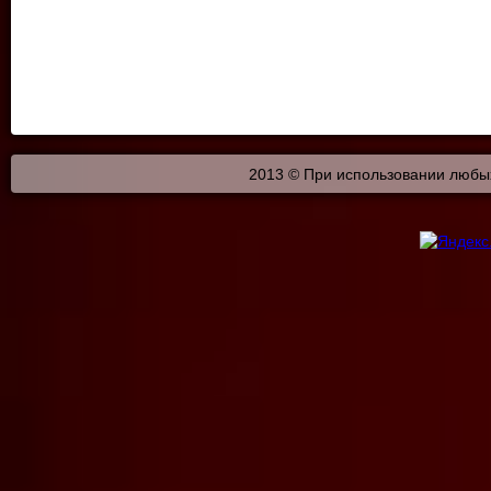
2013 © При использовании любых