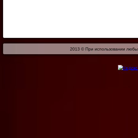
2013 © При использовании любых