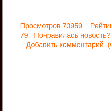
Просмотров 70959 Рейти
79 Понравилась новост
Добавить комментарий
(