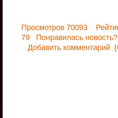
Просмотров 70093 Рейти
79 Понравилась новост
Добавить комментарий
(