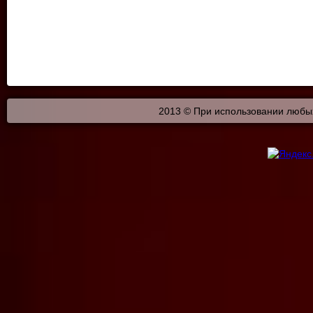
2013 © При использовании любых