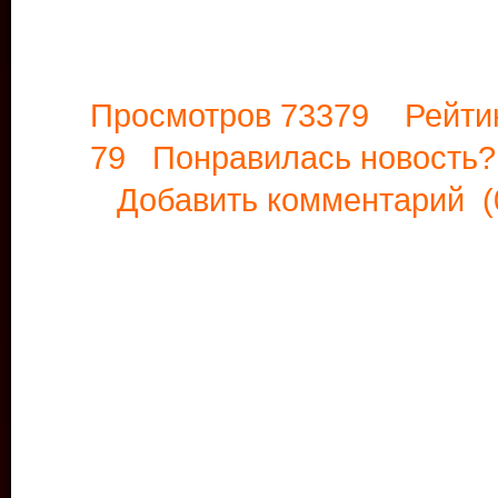
Просмотров 73379 Рейти
79 Понравилась новост
Добавить комментарий
(