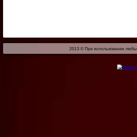
2013 © При использовании любых