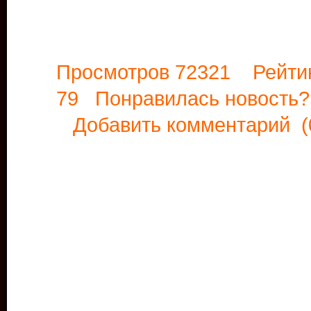
Просмотров 72321 Рейти
79 Понравилась новост
Добавить комментарий
(