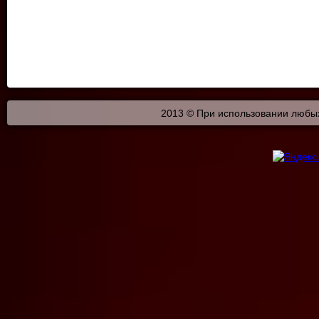
2013 © При использовании любых