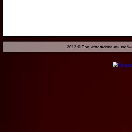
2013 © При использовании любых