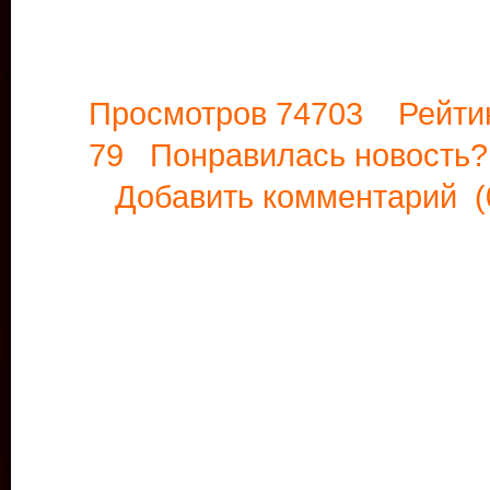
Просмотров 74703 Рейти
79 Понравилась новост
Добавить комментарий
(