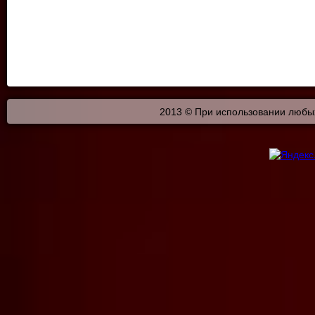
2013 © При использовании любых