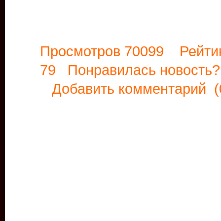
Просмотров 70099 Рейти
79 Понравилась новост
Добавить комментарий
(