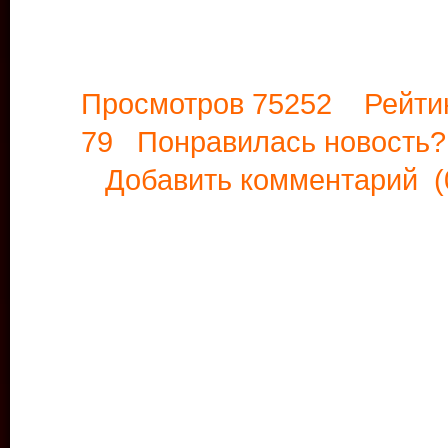
Просмотров 75252 Рейти
79 Понравилась новост
Добавить комментарий
(