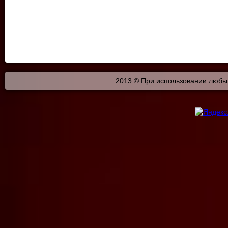
2013 © При использовании любых