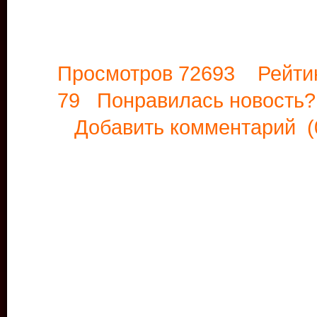
Просмотров 72693 Рейти
79 Понравилась новост
Добавить комментарий
(