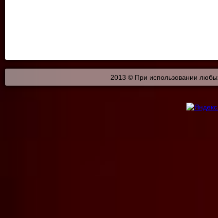
2013 © При использовании любых