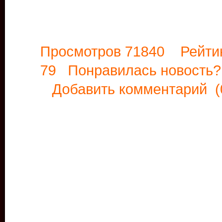
Просмотров 71840 Рейти
79 Понравилась новост
Добавить комментарий
(