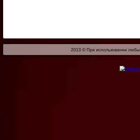
2013 © При использовании любых