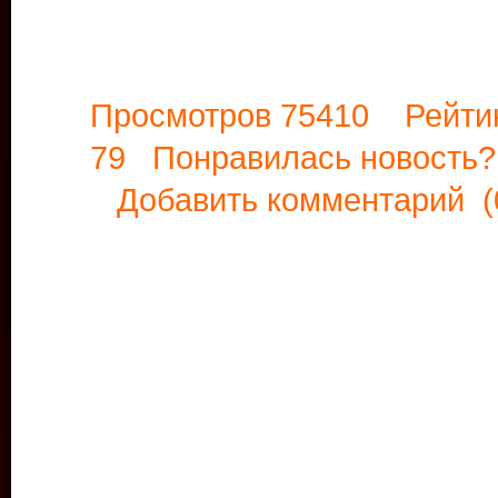
Просмотров 75410 Рейти
79 Понравилась новост
Добавить комментарий
(