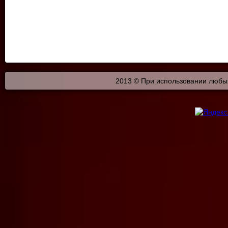
2013 © При использовании любых