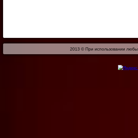
2013 © При использовании любых