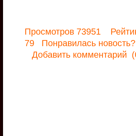
Просмотров 73951 Рейти
79 Понравилась новост
Добавить комментарий
(