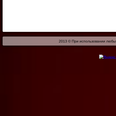
2013 © При использовании любых