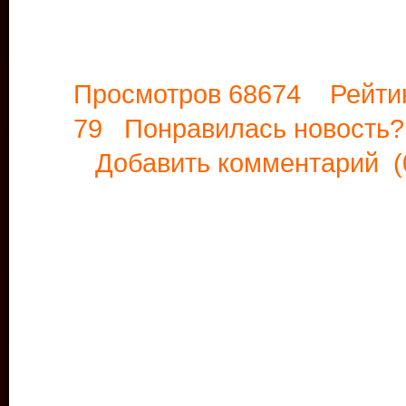
Просмотров 68674 Рейти
79 Понравилась новост
Добавить комментарий
(