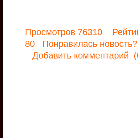
Просмотров 76310 Рейти
80 Понравилась новост
Добавить комментарий
(