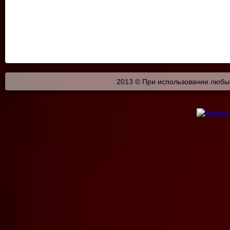
2013 © При использовании любых