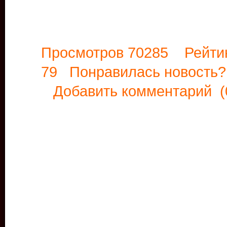
Просмотров 70285 Рейти
79 Понравилась новост
Добавить комментарий
(