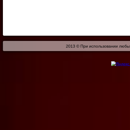
2013 © При использовании любых