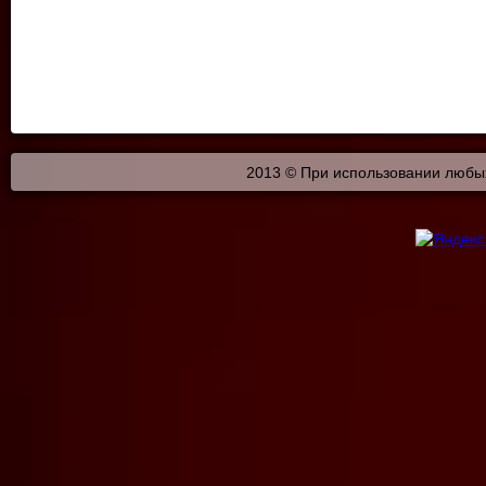
2013 © При использовании любых