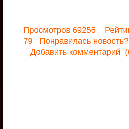
Просмотров 69256 Рейти
79 Понравилась новост
Добавить комментарий
(