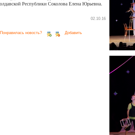
олдавской Республики Соколова Елена Юрьевна.
02.10.16
 Понравилась новость?
Добавить