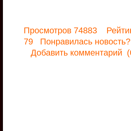
Просмотров 74883 Рейти
79 Понравилась новост
Добавить комментарий
(