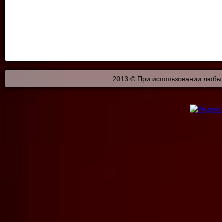
2013 © При использовании любых