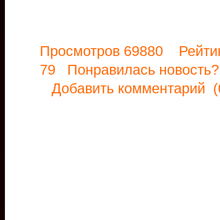
Просмотров 69880 Рейти
79 Понравилась новост
Добавить комментарий
(