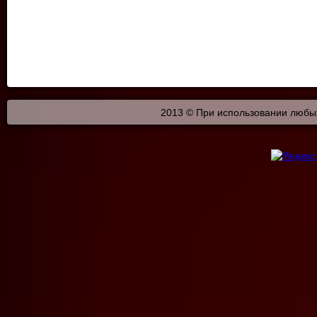
2013 © При использовании любых