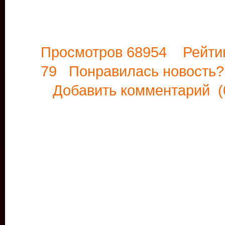
Просмотров 68954 Рейти
79 Понравилась новост
Добавить комментарий
(