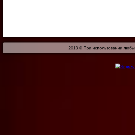
2013 © При использовании любых