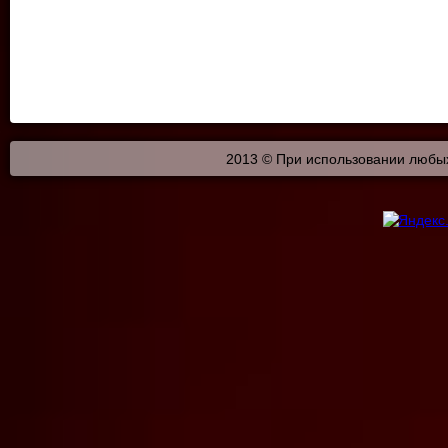
2013 © При использовании любых