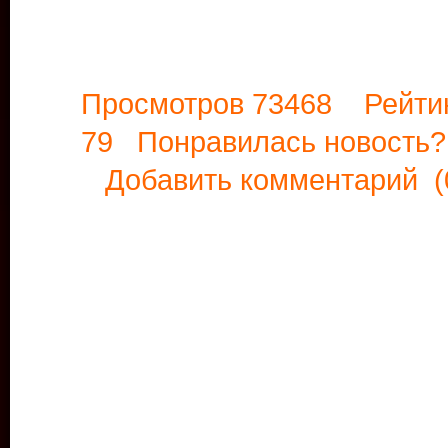
Просмотров 73468 Рейти
79 Понравилась новост
Добавить комментарий
(