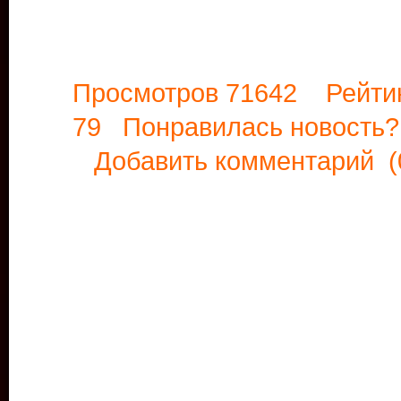
Просмотров 71642 Рейти
79 Понравилась новост
Добавить комментарий
(