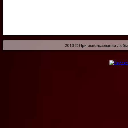
2013 © При использовании любых