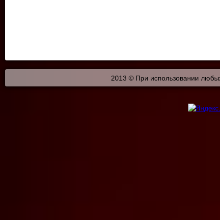
2013 © При использовании любых