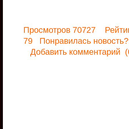
Просмотров 70727 Рейти
79 Понравилась новост
Добавить комментарий
(