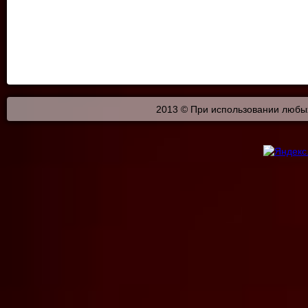
2013 © При использовании любых