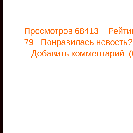
Просмотров 68413 Рейти
79 Понравилась новост
Добавить комментарий
(