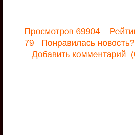
Просмотров 69904 Рейти
79 Понравилась новост
Добавить комментарий
(