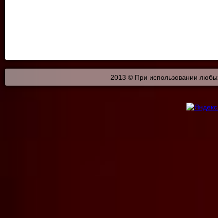
2013 © При использовании любых