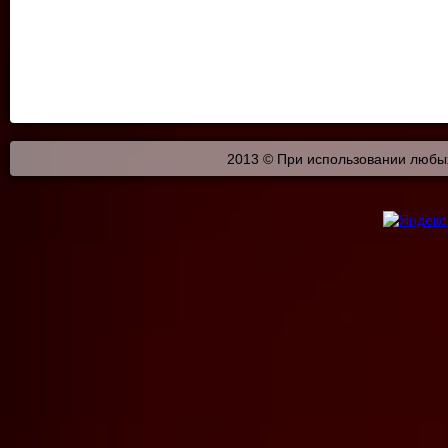
2013 © При использовании любых