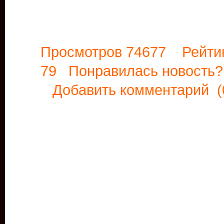
Просмотров 74677 Рейти
79 Понравилась новост
Добавить комментарий
(