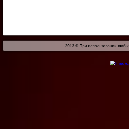
2013 © При использовании любых