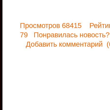
Просмотров 68415 Рейти
79 Понравилась новост
Добавить комментарий
(